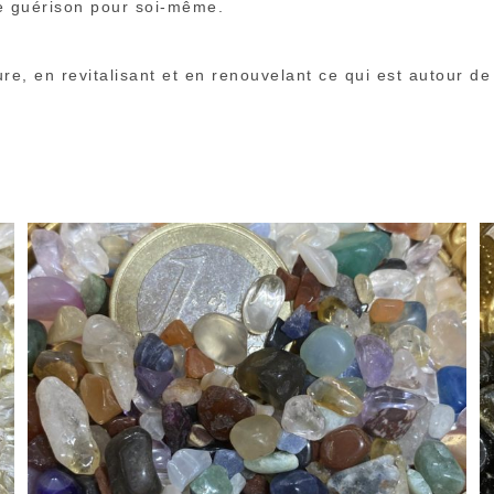
de guérison pour soi-même.
, en revitalisant et en renouvelant ce qui est autour de 