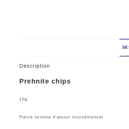
DE
Description
Prehnite chips
10g
Pierre sereine d’amour inconditionnel.