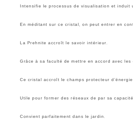
Intensifie le processus de visualisation et induit
En méditant sur ce cristal, on peut entrer en cont
La Prehnite accroît le savoir intérieur.
Grâce à sa faculté de mettre en accord avec les é
Ce cristal accroît le champs protecteur d’énergie
Utile pour former des réseaux de par sa capacité 
Convient parfaitement dans le jardin.