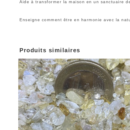
Aide à transformer la maison en un sanctuaire 
Enseigne comment être en harmonie avec la nature
Produits similaires