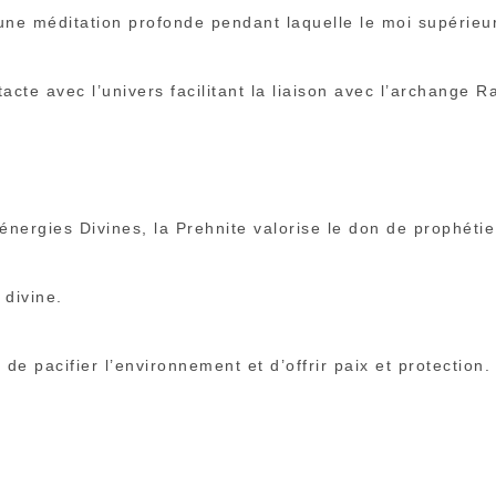
 une méditation profonde pendant laquelle le moi supérieur
acte avec l’univers facilitant la liaison avec l’archange Ra
nergies Divines, la Prehnite valorise le don de prophétie 
 divine.
de pacifier l’environnement et d’offrir paix et protection.