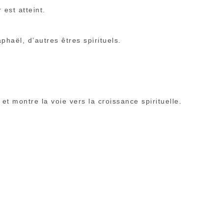
 est atteint.
phaël, d’autres êtres spirituels.
et montre la voie vers la croissance spirituelle.