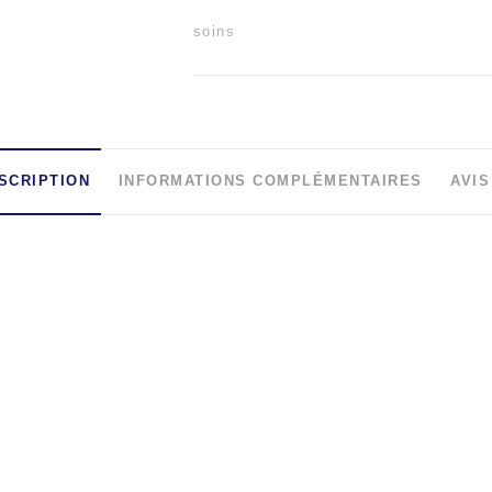
soins
SCRIPTION
INFORMATIONS COMPLÉMENTAIRES
AVIS