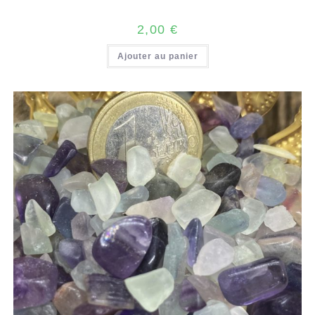
2,00
€
Ajouter au panier