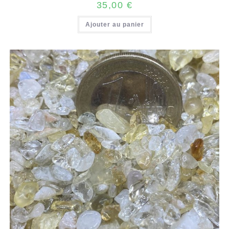
35,00
€
Ajouter au panier