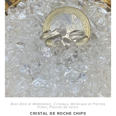
Bien-être et Méditation
,
Cristaux
,
Minéraux et Pierres
Fines
,
Pierres de soins
CRISTAL DE ROCHE CHIPS