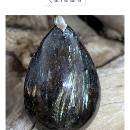
Ajouter au panier