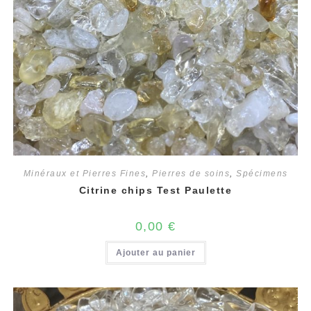
Minéraux et Pierres Fines
,
Pierres de soins
,
Spécimens
Citrine chips Test Paulette
0,00
€
Ajouter au panier