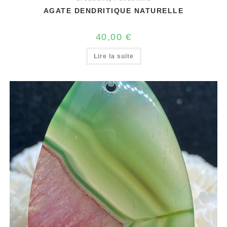
AGATE DENDRITIQUE NATURELLE
40,00
€
Lire la suite