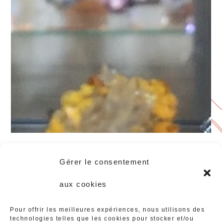
Gérer le consentement
aux cookies
Pour offrir les meilleures expériences, nous utilisons des
technologies telles que les cookies pour stocker et/ou