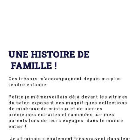
UNE HISTOIRE DE
FAMILLE !
Ces trésors m’accompagnent depuis ma plus
tendre enfance.
Petite je m’émerveillais déjà devant les vitrines
du salon exposant ces magnifiques collections
de minéraux de cristaux et de pierres
précieuses extraites et ramenées par mes
parents lors de leurs voyages dans le monde
entier !
Je « trainais » également très souvent
dans leur