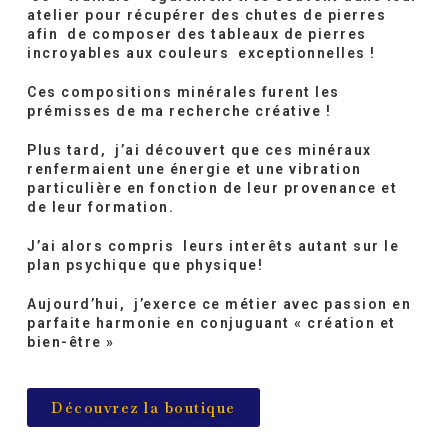
atelier pour récupérer des chutes de pierres
afin de
composer des tableaux de pierres
incroyables aux couleurs exceptionnelles !
Ces compositions minérales furent les
prémisses de ma recherche créative !
Plus tard, j’ai découvert que ces minéraux
renfermaient une énergie et une vibration
particulière en fonction de leur provenance et
de leur formation.
J’ai alors compris leurs interêts autant sur le
plan psychique que physique!
Aujourd’hui, j’exerce ce métier avec passion en
parfaite harmonie en conjuguant
« création et
bien-être »
Découvrez la boutique