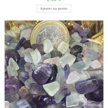
Ajouter au panier