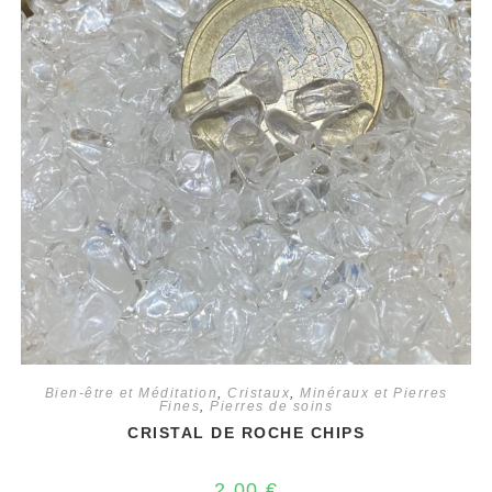
Bien-être et Méditation
,
Cristaux
,
Minéraux et Pierres
Fines
,
Pierres de soins
CRISTAL DE ROCHE CHIPS
2,00
€