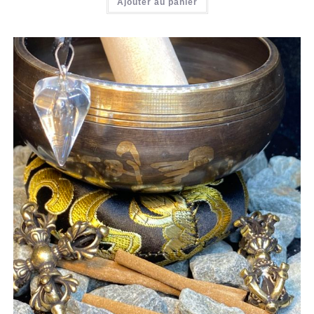
Ajouter au panier