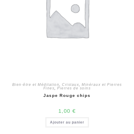
Bien-être et Méditation
,
Cristaux
,
Minéraux et Pierres
Fines
,
Pierres de soins
Jaspe Rouge chips
1,00
€
Ajouter au panier