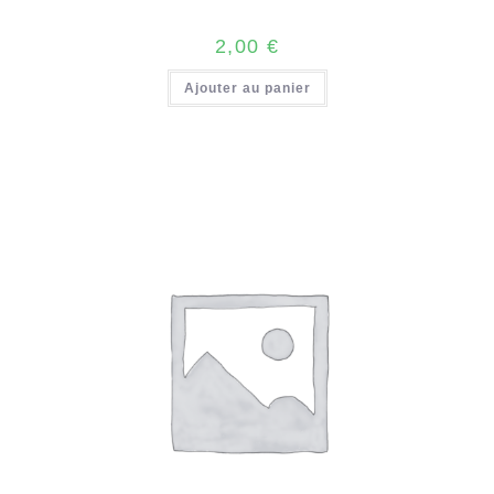
2,00
€
Ajouter au panier