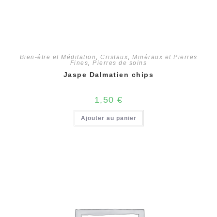
Bien-être et Méditation
,
Cristaux
,
Minéraux et Pierres
Fines
,
Pierres de soins
Jaspe Dalmatien chips
1,50
€
Ajouter au panier