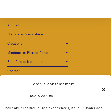
Accueil
Histoire et Savoir-faire
Créations
Minéraux et Pierres Fines
Bien-être et Méditation
Contact
Mon compte
Gérer le consentement
aux cookies
Pour offrir les meilleures expériences, nous utilisons des