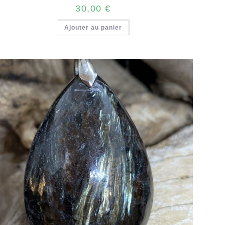
30,00
€
Ajouter au panier