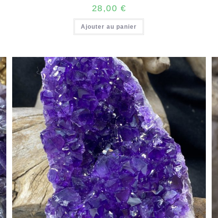
28,00
€
Ajouter au panier