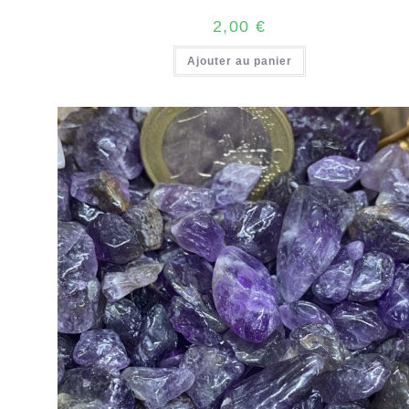
2,00
€
Ajouter au panier