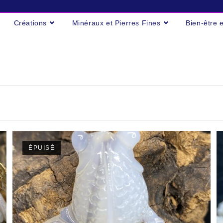
Créations
Minéraux et Pierres Fines
Bien-être 
ÉPUISÉ