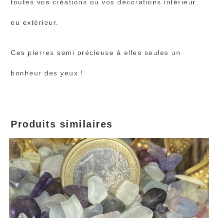
toutes vos créations ou vos décorations intérieur
ou extérieur.
Ces pierres semi précieuse à elles seules un
bonheur des yeux !
Produits similaires