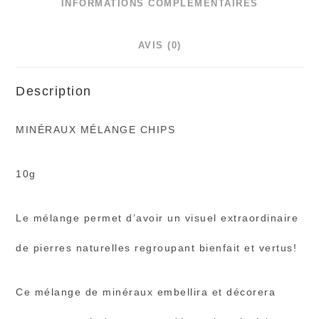
INFORMATIONS COMPLÉMENTAIRES
AVIS (0)
Description
MINÉRAUX MÉLANGE CHIPS
10g
Le mélange permet d’avoir un visuel extraordinaire
de pierres naturelles regroupant bienfait et vertus!
Ce mélange de minéraux embellira et décorera