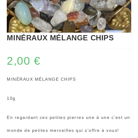
MINÉRAUX MÉLANGE CHIPS
2,00
€
MINÉRAUX MÉLANGE CHIPS
10g
En regardant ces petites pierres une à une c’est un
monde de petites merveilles qui s’offre à vous!