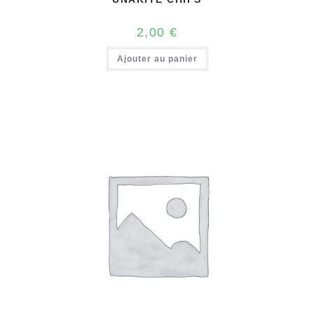
2,00
€
Ajouter au panier