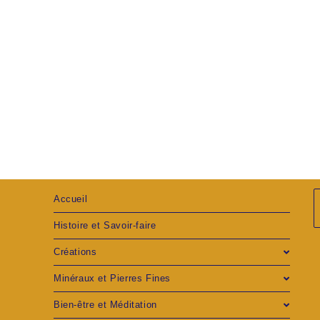
Accueil
Histoire et Savoir-faire
Créations
Minéraux et Pierres Fines
Bien-être et Méditation