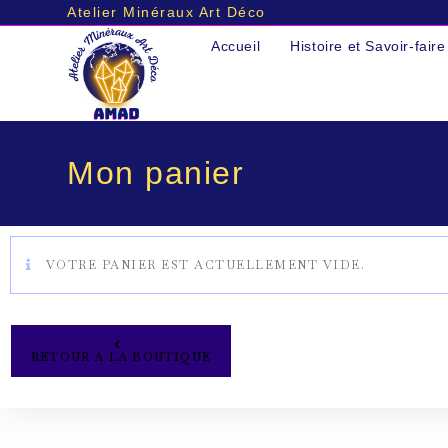
Atelier Minéraux Art Déco
Accueil
Histoire et Savoir-faire
Mon panier
VOTRE PANIER EST ACTUELLEMENT VIDE.
RETOUR À LA BOUTIQUE