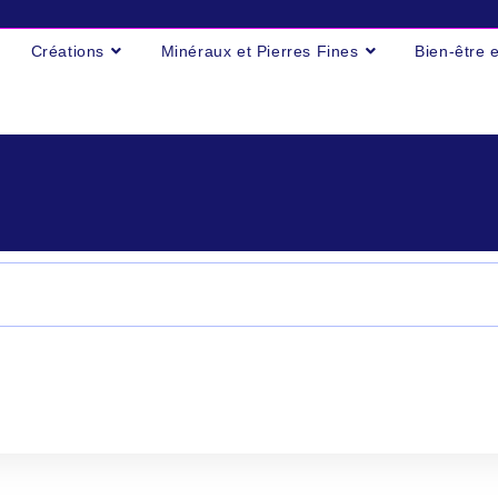
Créations
Minéraux et Pierres Fines
Bien-être 