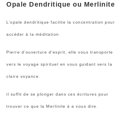
Opale Dendritique ou Merlinite
L’opale dendritique facilite la concentration pour
accéder à la méditation.
Pierre d’ouverture d’esprit, elle vous transporte
vers le voyage spirituel en vous guidant vers la
claire voyance.
il suffit de se plonger dans ces écritures pour
trouver ce que la Merlinite à a vous dire.