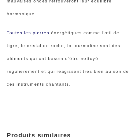
mauvaises ondes retrouveront leur équilibre
harmonique.
Toutes les pierres
énergétiques comme l’œil de
tigre, le cristal de roche, la tourmaline sont des
éléments qui ont besoin d’être nettoyé
régulièrement et qui réagissent très bien au son de
ces instruments chantants.
Produits similaires