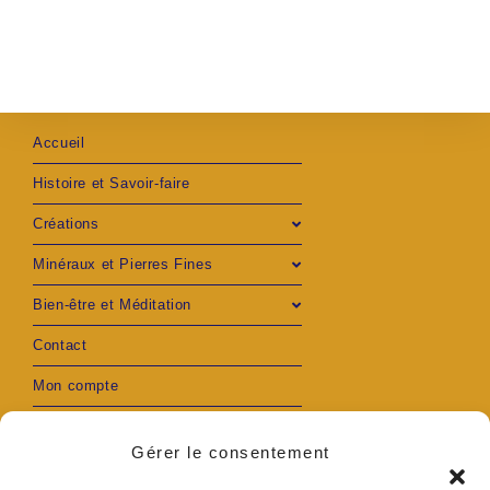
Accueil
Histoire et Savoir-faire
Créations
Minéraux et Pierres Fines
Bien-être et Méditation
Contact
Mon compte
Gérer le consentement