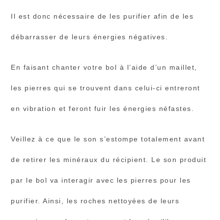
Il est donc nécessaire de les purifier afin de les
débarrasser de leurs énergies négatives.
En faisant chanter votre bol à l’aide d’un maillet,
les pierres qui se trouvent dans celui-ci entreront
en vibration et feront fuir les énergies néfastes.
Veillez à ce que le son s’estompe totalement avant
de retirer les minéraux du récipient. Le son produit
par le bol va interagir avec les pierres pour les
purifier. Ainsi, les roches nettoyées de leurs