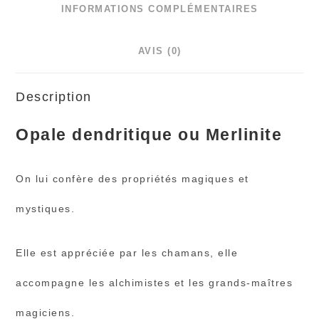
INFORMATIONS COMPLÉMENTAIRES
AVIS (0)
Description
Opale dendritique ou Merlinite
On lui confère des propriétés magiques et
mystiques.
Elle est appréciée par les chamans, elle
accompagne les alchimistes et les grands-maîtres
magiciens.