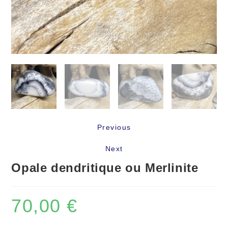
Previous
Next
Opale dendritique ou Merlinite
70,00
€