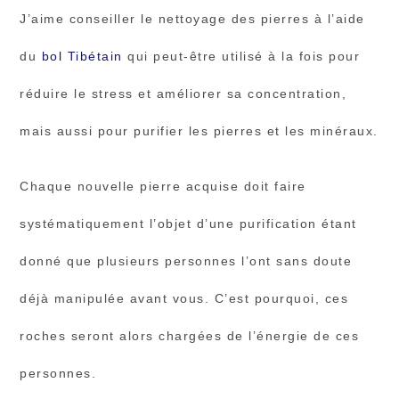
J’aime conseiller le nettoyage des pierres à l’aide
du
bol Tibétain
qui peut-être utilisé à la fois pour
réduire le stress et améliorer sa concentration,
mais aussi pour purifier les pierres et les minéraux.
Chaque nouvelle pierre acquise doit faire
systématiquement l’objet d’une purification étant
donné que plusieurs personnes l’ont sans doute
déjà manipulée avant vous. C’est pourquoi, ces
roches seront alors chargées de l’énergie de ces
personnes.