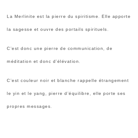
La Merlinite est la pierre du spiritisme. Elle apporte
la sagesse et ouvre des portails spirituels.
C’est donc une pierre de communication, de
méditation et donc d’élévation.
C’est couleur noir et blanche rappelle étrangement
le yin et le yang, pierre d’équilibre, elle porte ses
propres messages.