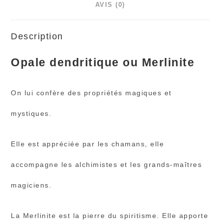
AVIS (0)
Description
Opale dendritique ou Merlinite
On lui confère des propriétés magiques et
mystiques.
Elle est appréciée par les chamans, elle
accompagne les alchimistes et les grands-maîtres
magiciens.
La Merlinite est la pierre du spiritisme. Elle apporte