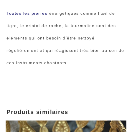
Toutes les pierres
énergétiques comme l’œil de
tigre, le cristal de roche, la tourmaline sont des
éléments qui ont besoin d’être nettoyé
régulièrement et qui réagissent très bien au son de
ces instruments chantants.
Produits similaires