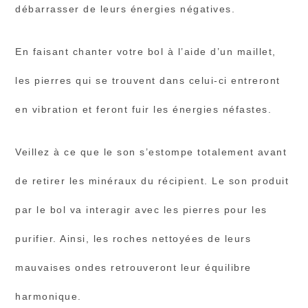
débarrasser de leurs énergies négatives.
En faisant chanter votre bol à l’aide d’un maillet,
les pierres qui se trouvent dans celui-ci entreront
en vibration et feront fuir les énergies néfastes.
Veillez à ce que le son s’estompe totalement avant
de retirer les minéraux du récipient. Le son produit
par le bol va interagir avec les pierres pour les
purifier. Ainsi, les roches nettoyées de leurs
mauvaises ondes retrouveront leur équilibre
harmonique.