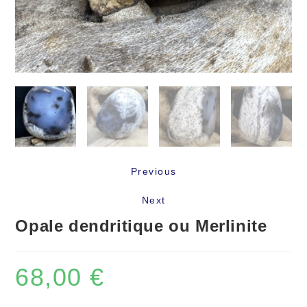
Previous
Next
Opale dendritique ou Merlinite
68,00
€