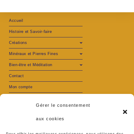
Accueil
Histoire et Savoir-faire
Créations
Minéraux et Pierres Fines
Bien-être et Méditation
Contact
Mon compte
Gérer le consentement
aux cookies
S’ouvre
S’ouvre
Adresse :