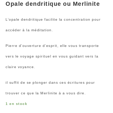
Opale dendritique ou Merlinite
L’opale dendritique facilite la concentration pour
accéder à la méditation.
Pierre d’ouverture d’esprit, elle vous transporte
vers le voyage spirituel en vous guidant vers la
claire voyance.
il suffit de se plonger dans ces écritures pour
trouver ce que la Merlinite à a vous dire.
1 en stock