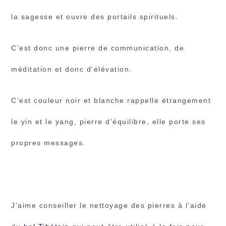
la sagesse et ouvre des portails spirituels.
C’est donc une pierre de communication, de
méditation et donc d’élévation.
C’est couleur noir et blanche rappelle étrangement
le yin et le yang, pierre d’équilibre, elle porte ses
propres messages.
J’aime conseiller le nettoyage des pierres à l’aide