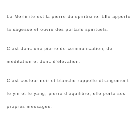
La Merlinite est la pierre du spiritisme. Elle apporte
la sagesse et ouvre des portails spirituels.
C’est donc une pierre de communication, de
méditation et donc d’élévation.
C’est couleur noir et blanche rappelle étrangement
le yin et le yang, pierre d’équilibre, elle porte ses
propres messages.