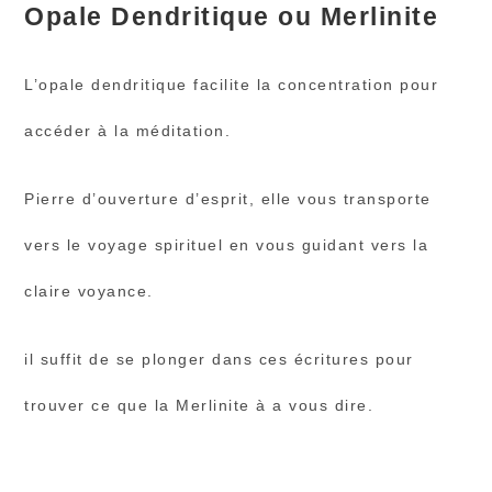
Opale Dendritique ou Merlinite
L’opale dendritique facilite la concentration pour
accéder à la méditation.
Pierre d’ouverture d’esprit, elle vous transporte
vers le voyage spirituel en vous guidant vers la
claire voyance.
il suffit de se plonger dans ces écritures pour
trouver ce que la Merlinite à a vous dire.