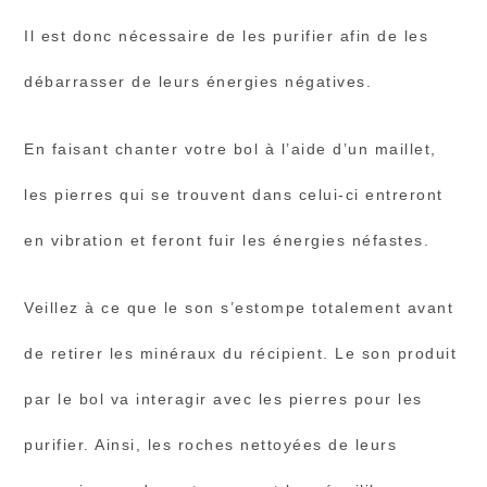
Il est donc nécessaire de les purifier afin de les
débarrasser de leurs énergies négatives.
En faisant chanter votre bol à l’aide d’un maillet,
les pierres qui se trouvent dans celui-ci entreront
en vibration et feront fuir les énergies néfastes.
Veillez à ce que le son s’estompe totalement avant
de retirer les minéraux du récipient. Le son produit
par le bol va interagir avec les pierres pour les
purifier. Ainsi, les roches nettoyées de leurs