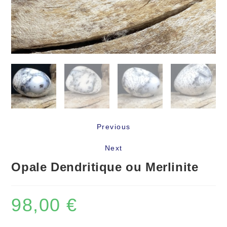
Previous
Next
Opale Dendritique ou Merlinite
98,00
€