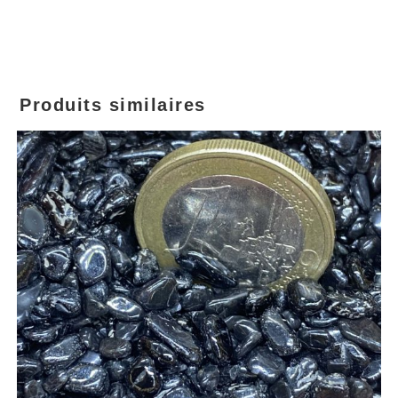
Produits similaires