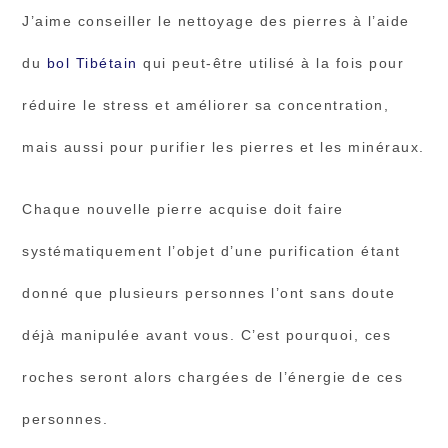
J’aime conseiller le nettoyage des pierres à l’aide
du
bol Tibétain
qui peut-être utilisé à la fois pour
réduire le stress et améliorer sa concentration,
mais aussi pour purifier les pierres et les minéraux.
Chaque nouvelle pierre acquise doit faire
systématiquement l’objet d’une purification étant
donné que plusieurs personnes l’ont sans doute
déjà manipulée avant vous. C’est pourquoi, ces
roches seront alors chargées de l’énergie de ces
personnes.