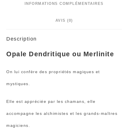
INFORMATIONS COMPLÉMENTAIRES
AVIS (0)
Description
Opale Dendritique ou Merlinite
On lui confère des propriétés magiques et
mystiques.
Elle est appréciée par les chamans, elle
accompagne les alchimistes et les grands-maîtres
magiciens.