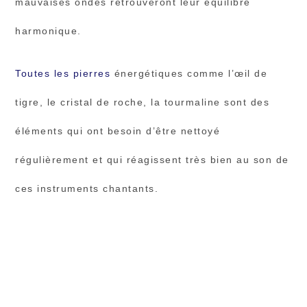
mauvaises ondes retrouveront leur équilibre
harmonique.
Toutes les pierres
énergétiques comme l’œil de
tigre, le cristal de roche, la tourmaline sont des
éléments qui ont besoin d’être nettoyé
régulièrement et qui réagissent très bien au son de
ces instruments chantants.