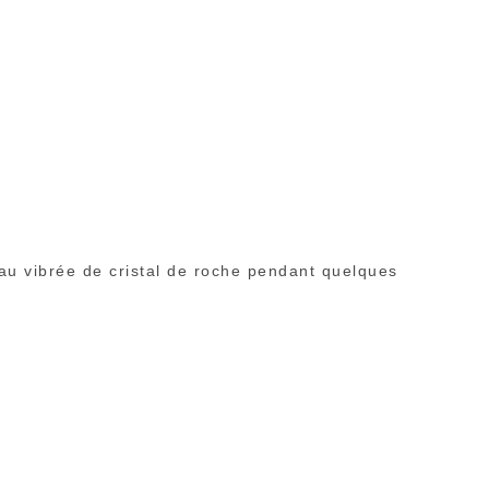
eau vibrée de cristal de roche pendant quelques