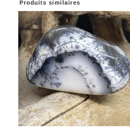
Produits similaires