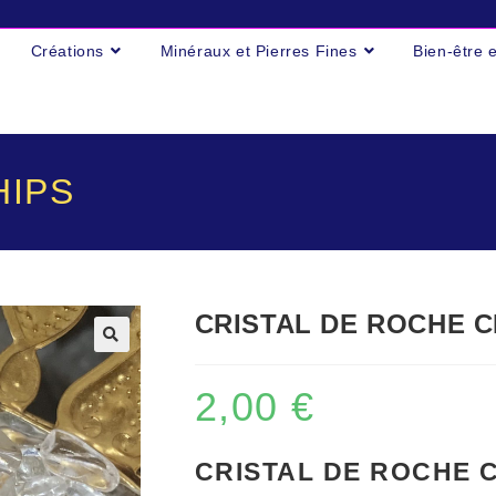
Créations
Minéraux et Pierres Fines
Bien-être 
HIPS
CRISTAL DE ROCHE C
2,00
€
CRISTAL DE ROCHE 