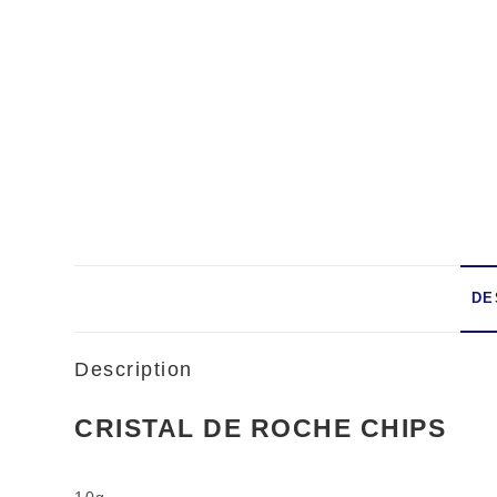
DE
Description
CRISTAL DE ROCHE CHIPS