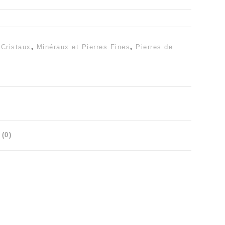
,
Cristaux
,
Minéraux et Pierres Fines
,
Pierres de
 (0)