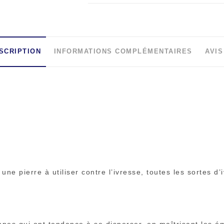
SCRIPTION
INFORMATIONS COMPLÉMENTAIRES
AVIS
ne pierre à utiliser contre l’ivresse, toutes les sortes d