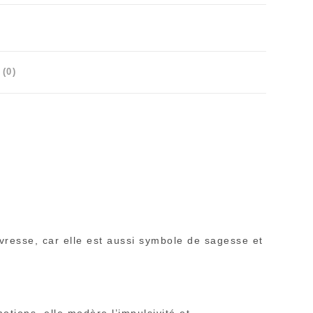
 (0)
’ivresse, car elle est aussi symbole de sagesse et