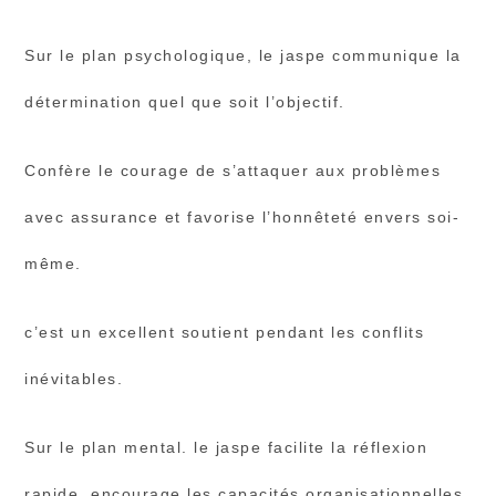
Sur le plan psychologique, le jaspe communique la
détermination quel que soit l’objectif.
Confère le courage de s’attaquer aux problèmes
avec assurance et favorise l’honnêteté envers soi-
même.
c’est un excellent soutient pendant les conflits
inévitables.
Sur le plan mental. le jaspe facilite la réflexion
rapide, encourage les capacités organisationnelles