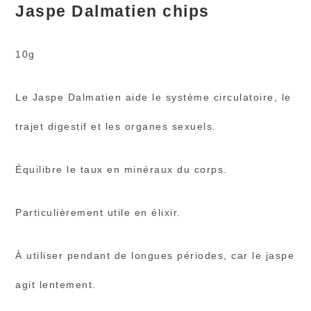
Jaspe Dalmatien chips
10g
Le Jaspe Dalmatien aide le système circulatoire, le
trajet digestif et les organes sexuels.
Équilibre le taux en minéraux du corps.
Particulièrement utile en élixir.
À utiliser pendant de longues périodes, car le jaspe
agit lentement.