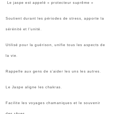
Le jaspe est appelé « protecteur suprême »
Soutient durant les périodes de stress, apporte la
sérénité et l’unité.
Utilisé pour la guérison, unifie tous les aspects de
la vie.
Rappelle aux gens de s’aider les uns les autres.
Le Jaspe aligne les chakras.
Facilite les voyages chamaniques et le souvenir
des rêves.