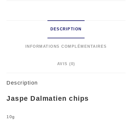
DESCRIPTION
INFORMATIONS COMPLÉMENTAIRES
AVIS (0)
Description
Jaspe Dalmatien chips
10g