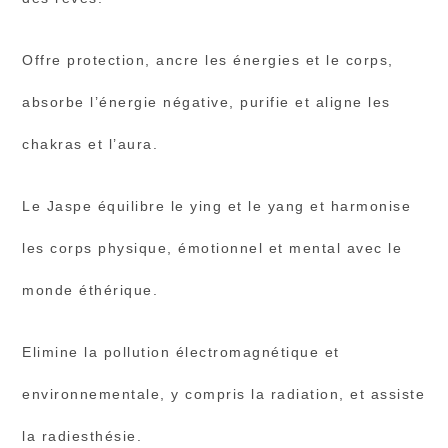
Offre protection, ancre les énergies et le corps,
absorbe l’énergie négative, purifie et aligne les
chakras et l’aura.
Le Jaspe équilibre le ying et le yang et harmonise
les corps physique, émotionnel et mental avec le
monde éthérique.
Elimine la pollution électromagnétique et
environnementale, y compris la radiation, et assiste
la radiesthésie.