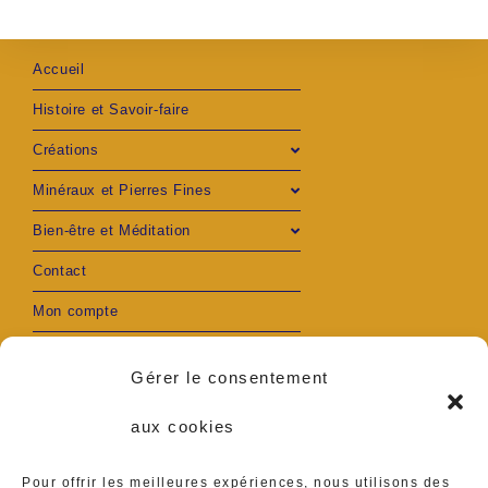
Accueil
Histoire et Savoir-faire
Créations
Minéraux et Pierres Fines
Bien-être et Méditation
Contact
Mon compte
Gérer le consentement
aux cookies
S’ouvre
S’ouvre
Adresse :
Pour offrir les meilleures expériences, nous utilisons des