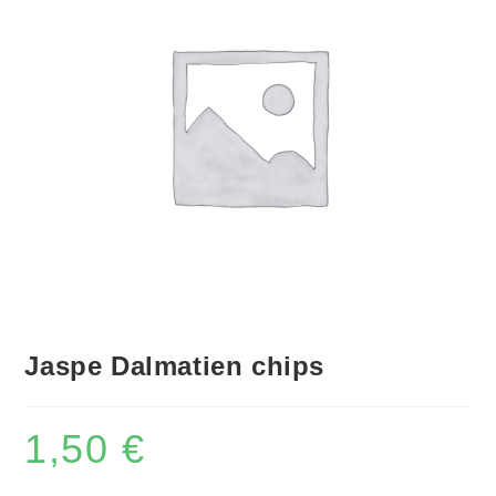
Jaspe Dalmatien chips
1,50
€