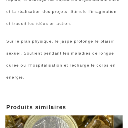
et la réalisation des projets. Stimule l’imagination
et traduit les idées en action.
Sur le plan physique, le jaspe prolonge le plaisir
sexuel. Soutient pendant les maladies de longue
durée ou l’hospitalisation et recharge le corps en
énergie.
Produits similaires