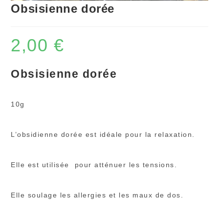
Obsisienne dorée
2,00
€
Obsisienne dorée
10g
L’obsidienne dorée est idéale pour la relaxation.
Elle est utilisée pour atténuer les tensions.
Elle soulage les allergies et les maux de dos.