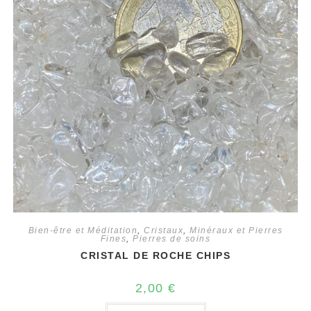
Bien-être et Méditation
,
Cristaux
,
Minéraux et Pierres
Fines
,
Pierres de soins
CRISTAL DE ROCHE CHIPS
2,00
€