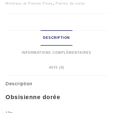
Minéraux et Pierres Fines
,
Pierres de soins
DESCRIPTION
INFORMATIONS COMPLÉMENTAIRES
AVIS (0)
Description
Obsisienne dorée
10g