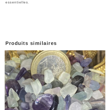
essentielles.
Produits similaires