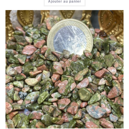
Ajouter au panier