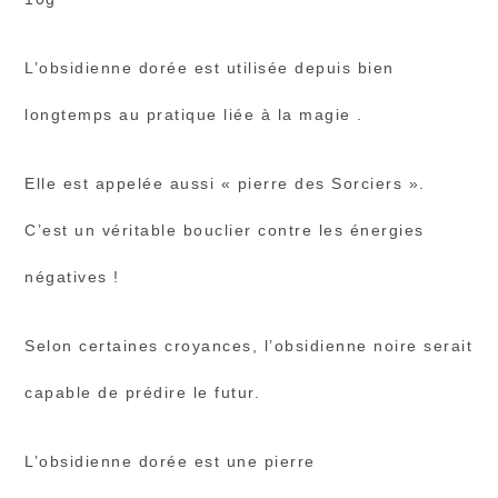
L’obsidienne dorée est utilisée depuis bien
longtemps au pratique liée à la magie .
Elle est appelée aussi « pierre des Sorciers ».
C’est un véritable bouclier contre les énergies
négatives !
Selon certaines croyances, l’obsidienne noire serait
capable de prédire le futur.
L’obsidienne dorée est une pierre