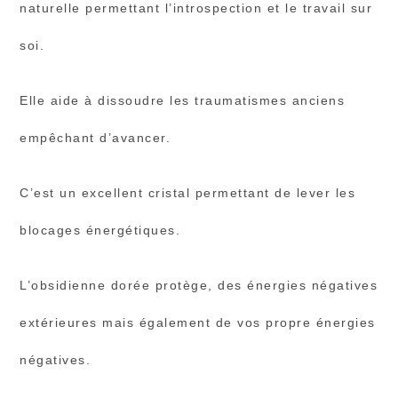
naturelle permettant l’introspection et le travail sur
soi.
Elle aide à dissoudre les traumatismes anciens
empêchant d’avancer.
C’est un excellent cristal permettant de lever les
blocages énergétiques.
L’obsidienne dorée protège, des énergies négatives
extérieures mais également de vos propre énergies
négatives.