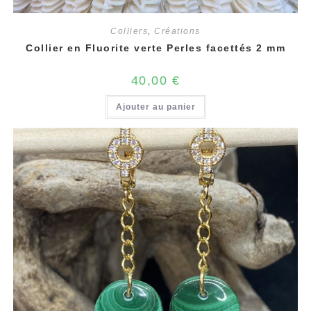
Colliers
,
Créations
Collier en Fluorite verte Perles facettés 2 mm
40,00
€
Ajouter au panier