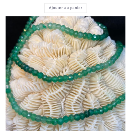
Ajouter au panier