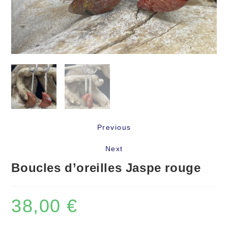
Previous
Next
Boucles d’oreilles Jaspe rouge
38,00
€