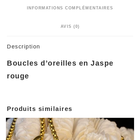
INFORMATIONS COMPLÉMENTAIRES
AVIS (0)
Description
Boucles d’oreilles en Jaspe
rouge
Produits similaires