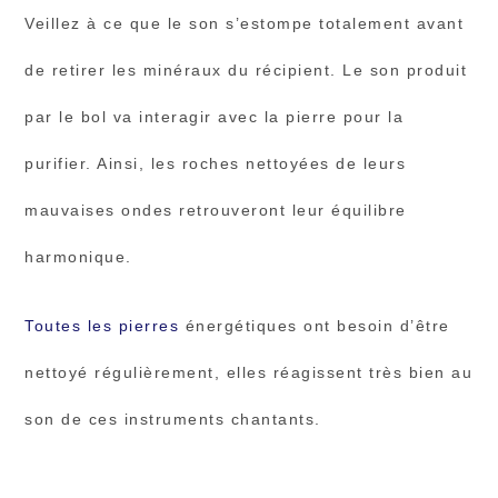
Veillez à ce que le son s’estompe totalement avant
de retirer les minéraux du récipient. Le son produit
par le bol va interagir avec la pierre pour la
purifier. Ainsi, les roches nettoyées de leurs
mauvaises ondes retrouveront leur équilibre
harmonique.
Toutes les pierres
énergétiques ont besoin d’être
nettoyé régulièrement, elles réagissent très bien au
son de ces instruments chantants.