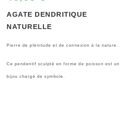
AGATE DENDRITIQUE
NATURELLE
Pierre de plénitude et de connexion à la nature.
Ce pendentif sculpté en forme de poisson est un
bijou chargé de symbole.