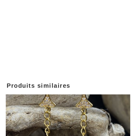
Produits similaires