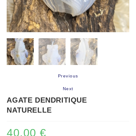
Previous
Next
AGATE DENDRITIQUE
NATURELLE
40,00
€