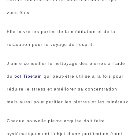
vous êtes.
Elle ouvre les portes de la méditation et de la
relaxation pour le voyage de l’esprit.
J’aime conseiller le nettoyage des pierres à l’aide
du
bol Tibétain
qui peut-être utilisé à la fois pour
réduire le stress et améliorer sa concentration,
mais aussi pour purifier les pierres et les minéraux.
Chaque nouvelle pierre acquise doit faire
systématiquement l’objet d’une purification étant