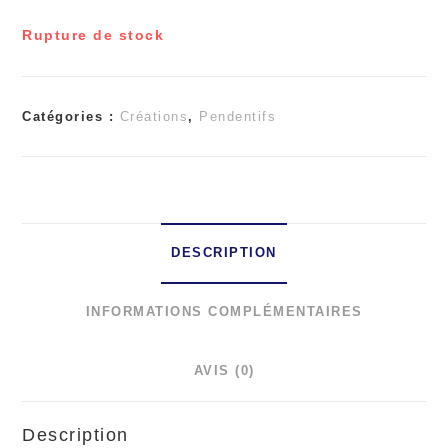
Rupture de stock
Catégories :
Créations
,
Pendentifs
DESCRIPTION
INFORMATIONS COMPLÉMENTAIRES
AVIS (0)
Description