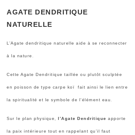
AGATE DENDRITIQUE
NATURELLE
L’Agate dendritique naturelle aide à se reconnecter
à la nature.
Cette Agate Dendritique taillée ou plutôt sculptée
en poisson de type carpe koï fait ainsi le lien entre
la spiritualité et le symbole de l’élément eau.
Sur le plan physique,
l’Agate Dendritique
apporte
la paix intérieure tout en rappelant qu’il faut