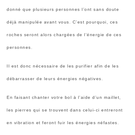
donné que plusieurs personnes l’ont sans doute
déjà manipulée avant vous. C’est pourquoi, ces
roches seront alors chargées de l’énergie de ces
personnes.
Il est donc nécessaire de les purifier afin de les
débarrasser de leurs énergies négatives.
En faisant chanter votre bol à l’aide d’un maillet,
les pierres qui se trouvent dans celui-ci entreront
en vibration et feront fuir les énergies néfastes.