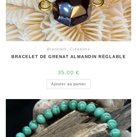
Bracelets
,
Créations
BRACELET DE GRENAT ALMANDIN RÉGLABLE
35,00
€
Ajouter au panier