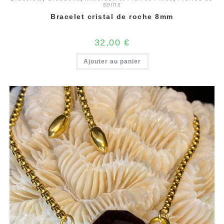
soins
Bracelet cristal de roche 8mm
32,00
€
Ajouter au panier