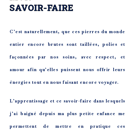
SAVOIR-FAIRE
C’est naturellement, que ces pierres du monde
entier encore brutes sont taillées, polies et
façonnées par nos soins, avec respect, et
amour afin qu’elles puissent nous offrir leurs
énergies tout en nous faisant encore voyager.
L’apprentissage et ce savoir-faire dans lesquels
j’ai baigné depuis ma plus petite enfance me
permettent de mettre en pratique ces