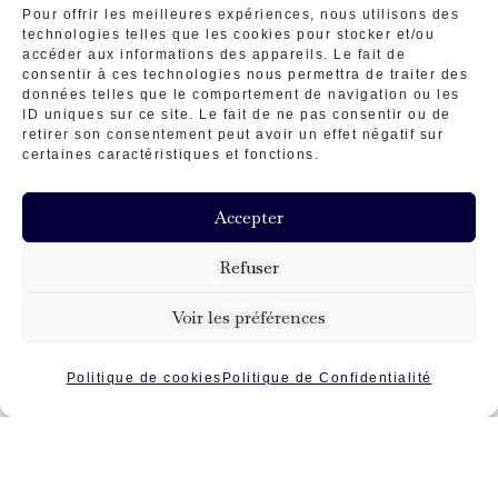
Pour offrir les meilleures expériences, nous utilisons des
technologies telles que les cookies pour stocker et/ou
accéder aux informations des appareils. Le fait de
consentir à ces technologies nous permettra de traiter des
données telles que le comportement de navigation ou les
ID uniques sur ce site. Le fait de ne pas consentir ou de
retirer son consentement peut avoir un effet négatif sur
certaines caractéristiques et fonctions.
Accepter
Refuser
Voir les préférences
Politique de cookies
Politique de Confidentialité