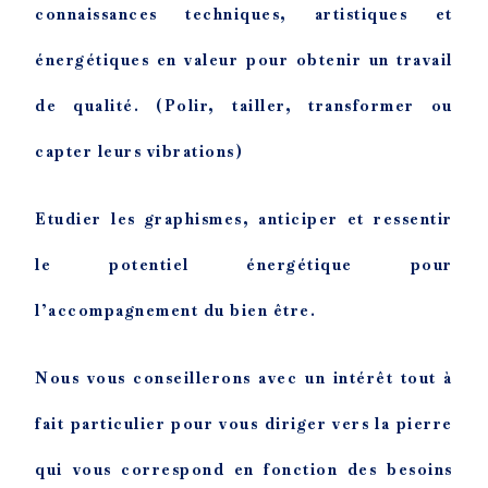
connaissances techniques, artistiques et
énergétiques en valeur pour obtenir un travail
de qualité. (Polir, tailler, transformer ou
capter leurs vibrations)
Etudier les graphismes, anticiper et ressentir
le potentiel énergétique pour
l’accompagnement du bien être.
Nous vous conseillerons avec un intérêt tout à
fait particulier pour vous diriger vers la pierre
qui vous correspond en fonction des besoins