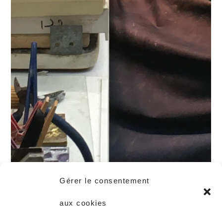
Gérer le consentement
aux cookies