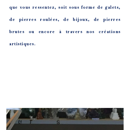
que vous ressentez, soit sous forme de galets,
de pierres roulées, de bijoux, de pierres
brutes ou encore à travers nos créations
artistiques.