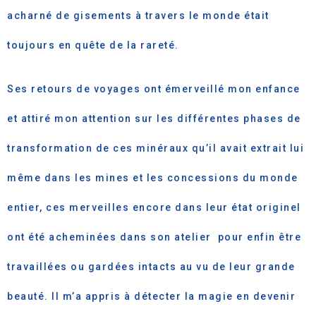
acharné de gisements à travers le monde était
toujours en quête de la rareté.
Ses retours de voyages ont émerveillé mon enfance
et attiré mon attention sur les différentes phases de
transformation de ces minéraux qu’il avait extrait lui
même dans les mines et les concessions du monde
entier, ces merveilles encore dans leur état originel
ont été acheminées dans son atelier pour enfin être
travaillées ou gardées intacts au vu de leur grande
beauté. Il m’a appris à détecter la magie en devenir