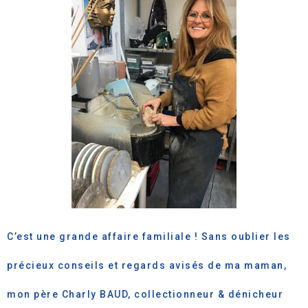
C’est une grande affaire familiale ! Sans oublier les
précieux conseils et regards avisés de ma maman,
mon père Charly BAUD, collectionneur & dénicheur