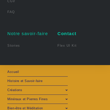
CGV
FAQ
Notre savoir-faire
Contact
Stories
Flex UI Kit
Accueil
Histoire et Savoir-faire
Créations
Minéraux et Pierres Fines
Bien-être et Méditation