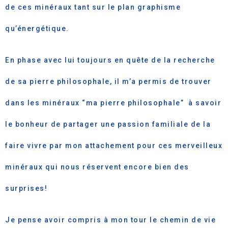
de ces minéraux tant sur le plan graphisme
qu’énergétique.
En phase avec lui toujours en quête de la recherche
de sa pierre philosophale, il m’a permis de trouver
dans les minéraux “ma pierre philosophale” à savoir
le bonheur de partager une passion familiale de la
faire vivre par mon attachement pour ces merveilleux
minéraux qui nous réservent encore bien des
surprises!
Je pense avoir compris à mon tour le chemin de vie